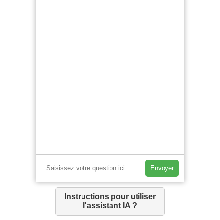
Envoyer
Instructions pour utiliser
l'assistant IA ?