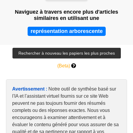
Framework
Naviguez à travers encore plus d'articles
similaires en utilisant une
représentation arborescente
(Beta)
Avertissement :
Notre outil de synthèse basé sur
l'IA et l'assistant virtuel fournis sur ce site Web
peuvent ne pas toujours fournir des résumés
complets ou des réponses exactes. Nous vous
encourageons à examiner attentivement et à
évaluer le contenu généré pour vous assurer de sa
qualité et de sa pertinence par rapport à vos