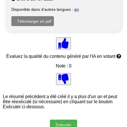
Disponible dans d'autres langues :
en
Évaluez la qualité du contenu généré par l'IA en votant
Note : 0
Le résumé précédent a été créé il y a plus d'un an et peut
être réexécuté (si nécessaire) en cliquant sur le bouton
Exécuter ci-dessous.