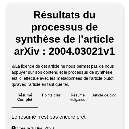
Résultats du
processus de
synthèse de l'article
arXiv : 2004.03021v1
⚠
La licence de cet article ne nous permet pas de nous
appuyer sur son contenu et le processus de synthèse
est ici effectué avec les métadonnées de l'article plutôt
qu'avec l'article en tant que tel.
Résumé
Points clés
Résumé
Article de blog
Complet
vulgarisé
Le résumé n'est pas encore prêt
Créé le 18 Avr. 2023