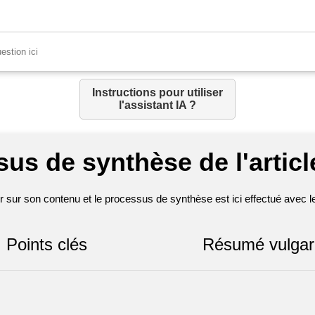
Instructions pour utiliser
l'assistant IA ?
us de synthèse de l'articl
sur son contenu et le processus de synthèse est ici effectué avec les 
Points clés
Résumé vulgar