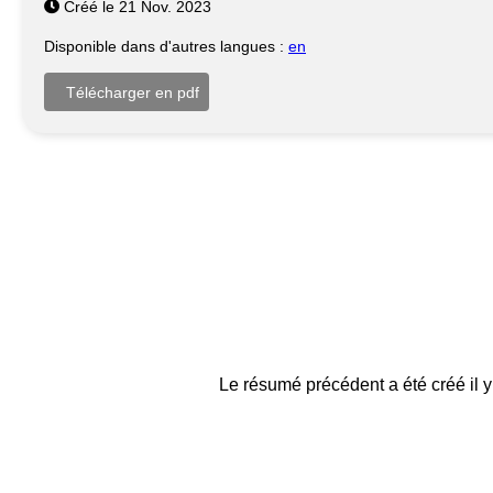
Créé le 21 Nov. 2023
Disponible dans d'autres langues :
en
Le résumé précédent a été créé il y