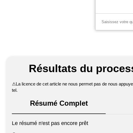
Résultats du process
⚠
La licence de cet article ne nous permet pas de nous appuyer 
tel.
Résumé Complet
Le résumé n'est pas encore prêt