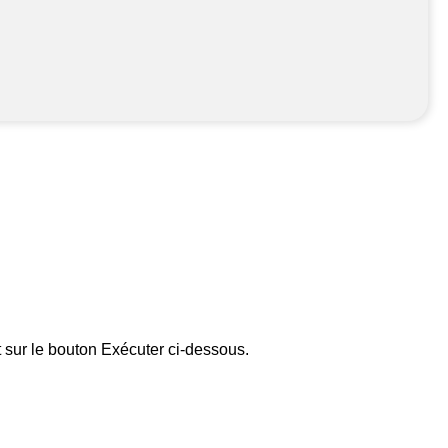
t sur le bouton Exécuter ci-dessous.