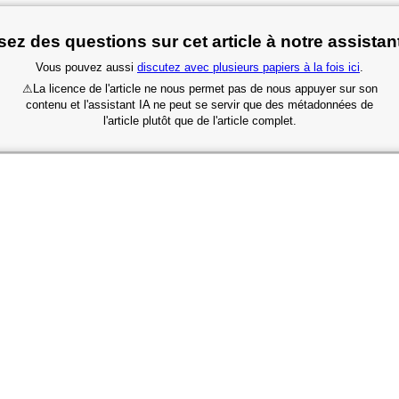
ez des questions sur cet article à notre assistan
Vous pouvez aussi
discutez avec plusieurs papiers à la fois ici
.
⚠
La licence de l'article ne nous permet pas de nous appuyer sur son
contenu et l'assistant IA ne peut se servir que des métadonnées de
l'article plutôt que de l'article complet.