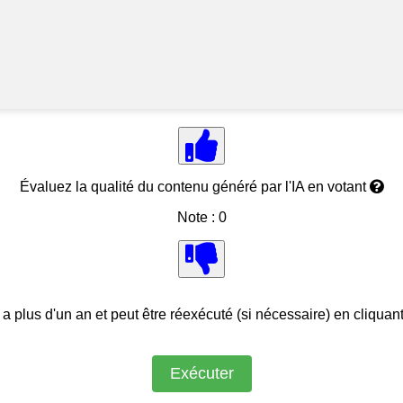
Évaluez la qualité du contenu généré par l'IA en votant
Note : 0
 a plus d'un an et peut être réexécuté (si nécessaire) en cliquan