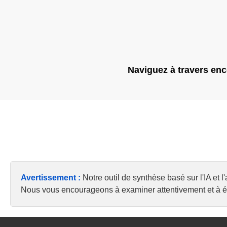
Naviguez à travers enco
Avertissement :
Notre outil de synthèse basé sur l'IA et 
Nous vous encourageons à examiner attentivement et à éva