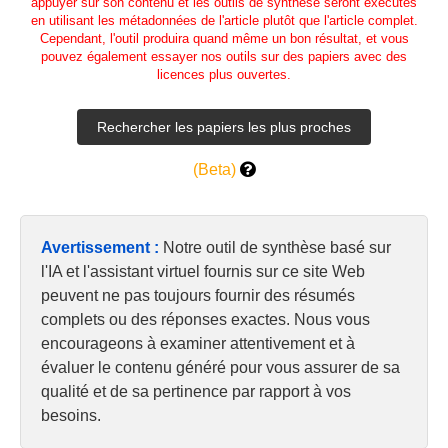
appuyer sur son contenu et les outils de synthèse seront exécutés
en utilisant les métadonnées de l'article plutôt que l'article complet.
Cependant, l'outil produira quand même un bon résultat, et vous
pouvez également essayer nos outils sur des papiers avec des
licences plus ouvertes.
(Beta)
Avertissement :
Notre outil de synthèse basé sur
l'IA et l'assistant virtuel fournis sur ce site Web
peuvent ne pas toujours fournir des résumés
complets ou des réponses exactes. Nous vous
encourageons à examiner attentivement et à
évaluer le contenu généré pour vous assurer de sa
qualité et de sa pertinence par rapport à vos
besoins.