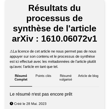
Résultats du
processus de
synthèse de l'article
arXiv : 1610.06072v1
⚠
La licence de cet article ne nous permet pas de nous
appuyer sur son contenu et le processus de synthèse
est ici effectué avec les métadonnées de l'article plutôt
qu'avec l'article en tant que tel.
Résumé
Points clés
Résumé
Article de blog
Complet
vulgarisé
Le résumé n'est pas encore prêt
Créé le 28 Mai. 2023