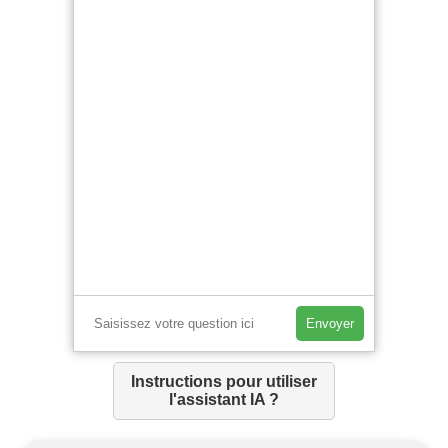
Envoyer
Instructions pour utiliser
l'assistant IA ?