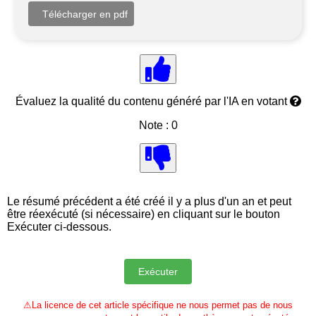
Évaluez la qualité du contenu généré par l'IA en votant
Note : 0
Le résumé précédent a été créé il y a plus d'un an et peut
être réexécuté (si nécessaire) en cliquant sur le bouton
Exécuter ci-dessous.
⚠
La licence de cet article spécifique ne nous permet pas de nous