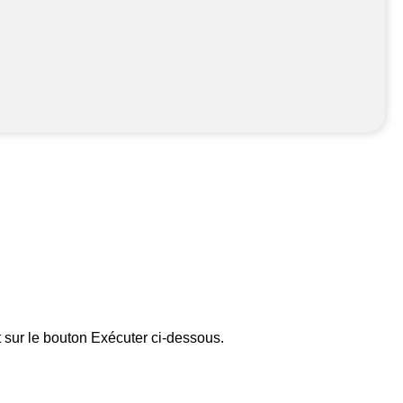
t sur le bouton Exécuter ci-dessous.