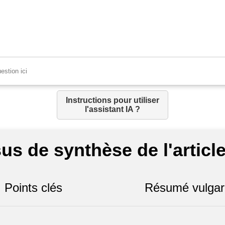
Instructions pour utiliser
l'assistant IA ?
us de synthèse de l'article
Points clés
Résumé vulgar