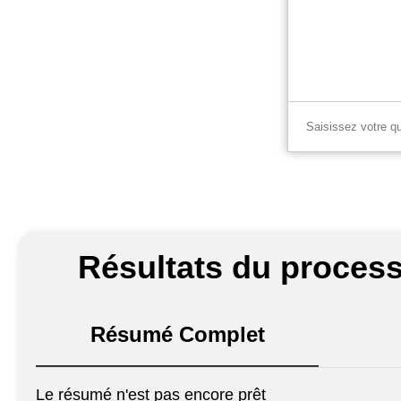
Résultats du process
Résumé Complet
Le résumé n'est pas encore prêt