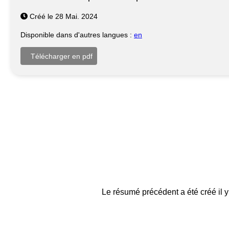
Créé le 28 Mai. 2024
Disponible dans d'autres langues :
en
Le résumé précédent a été créé il y