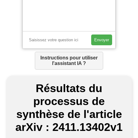
Envoyer
Instructions pour utiliser
l'assistant IA ?
Résultats du
processus de
synthèse de l'article
arXiv : 2411.13402v1