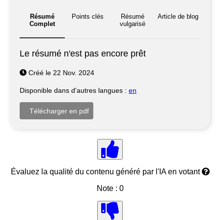
Résumé
Points clés
Résumé
Article de blog
Complet
vulgarisé
Le résumé n'est pas encore prêt
Créé le 22 Nov. 2024
Disponible dans d'autres langues :
en
Évaluez la qualité du contenu généré par l'IA en votant
Note : 0