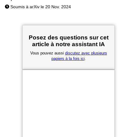
Soumis à arXiv le 20 Nov. 2024
Posez des questions sur cet
article à notre assistant IA
Vous pouvez aussi
discutez avec plusieurs
papiers à la fois ici
.