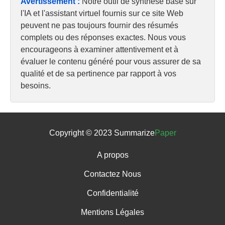
Avertissement :
Notre outil de synthèse basé sur
l'IA et l'assistant virtuel fournis sur ce site Web
peuvent ne pas toujours fournir des résumés
complets ou des réponses exactes. Nous vous
encourageons à examiner attentivement et à
évaluer le contenu généré pour vous assurer de sa
qualité et de sa pertinence par rapport à vos
besoins.
Copyright © 2023 Summarize
Paper
A propos
Contactez Nous
Confidentialité
Mentions Légales